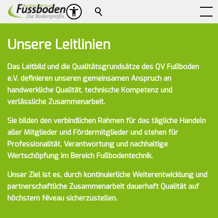
Suche
Unsere Leitlinien
Das Leitbild und die Qualitätsgrundsätze des QV Fußboden
e.V. definieren unseren gemeinsamen Anspruch an
handwerkliche Qualität, technische Kompetenz und
verlässliche Zusammenarbeit.
Sie bilden den verbindlichen Rahmen für das tägliche Handeln
aller Mitglieder und Fördermitglieder und stehen für
Professionalität, Verantwortung und nachhaltige
Wertschöpfung im Bereich Fußbodentechnik.
Unser Ziel ist es, durch kontinuierliche Weiterentwicklung und
partnerschaftliche Zusammenarbeit dauerhaft Qualität auf
höchstem Niveau sicherzustellen.