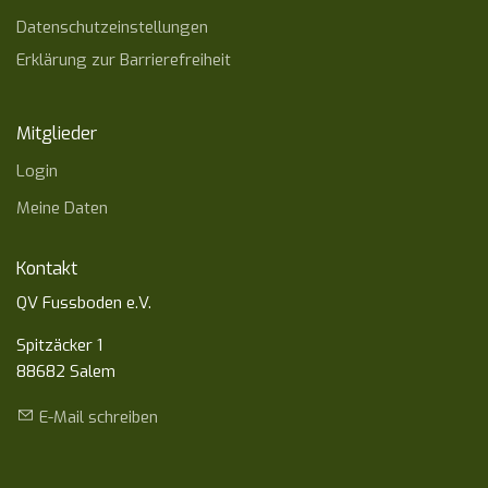
Datenschutzeinstellungen
Erklärung zur Barrierefreiheit
Mitglieder
Login
Meine Daten
Kontakt
QV Fussboden e.V.
Spitzäcker 1
88682 Salem
E-Mail schreiben