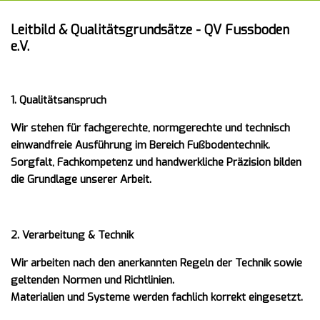
Leitbild & Qualitätsgrundsätze -
QV Fussboden
e.V.
1. Qualitätsanspruch
Wir stehen für fachgerechte, normgerechte und technisch
einwandfreie Ausführung im Bereich Fußbodentechnik.
Sorgfalt, Fachkompetenz und handwerkliche Präzision bilden
die Grundlage unserer Arbeit.
2. Verarbeitung & Technik
Wir arbeiten nach den anerkannten Regeln der Technik sowie
geltenden Normen und Richtlinien.
Materialien und Systeme werden fachlich korrekt eingesetzt.