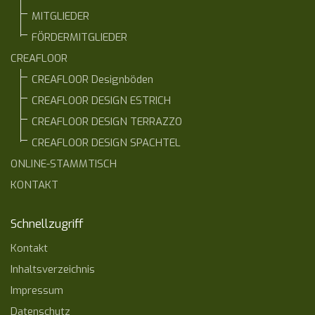
MITGLIEDER
FÖRDERMITGLIEDER
CREAFLOOR
CREAFLOOR Designböden
CREAFLOOR DESIGN ESTRICH
CREAFLOOR DESIGN TERRAZZO
CREAFLOOR DESIGN SPACHTEL
ONLINE-STAMMTISCH
KONTAKT
Schnellzugriff
Kontakt
Inhaltsverzeichnis
Impressum
Datenschutz