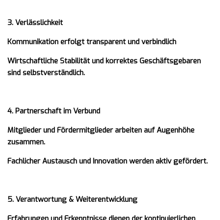
3. Verlässlichkeit
Kommunikation erfolgt transparent und verbindlich
Wirtschaftliche Stabilität und korrektes Geschäftsgebaren
sind selbstverständlich.
4. Partnerschaft im Verbund
Mitglieder und Fördermitglieder arbeiten auf Augenhöhe
zusammen.
Fachlicher Austausch und Innovation werden aktiv gefördert.
5. Verantwortung & Weiterentwicklung
Erfahrungen und Erkenntnisse dienen der kontinuierlichen