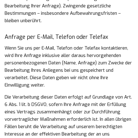
Bearbeitung Ihrer Anfrage). Zwingende gesetzliche
Bestimmungen –
insbesondere Aufbewahrungsfristen –
bleiben unberührt.
Anfrage per E-Mail, Telefon oder Telefax
Wenn Sie uns per E-Mail, Telefon oder Telefax kontaktieren,
wird Ihre Anfrage inklusive aller daraus
hervorgehenden
personenbezogenen Daten (Name, Anfrage) zum Zwecke der
Bearbeitung Ihres Anliegens
bei uns gespeichert und
verarbeitet. Diese Daten geben wir nicht ohne Ihre
Einwilligung weiter.
Die Verarbeitung dieser Daten erfolgt auf Grundlage von Art.
6 Abs. 1 lit. b DSGVO, sofern Ihre Anfrage mit
der Erfüllung
eines Vertrags zusammenhängt oder zur Durchführung
vorvertraglicher Maßnahmen
erforderlich ist. In allen übrigen
Fällen beruht die Verarbeitung auf unserem berechtigten
Interesse an der
effektiven Bearbeitung der an uns