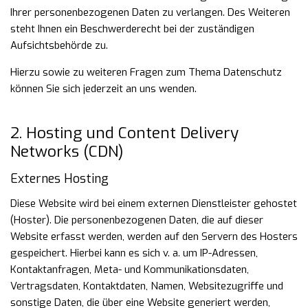
Ihrer personenbezogenen Daten zu verlangen.
Des Weiteren
steht Ihnen ein Beschwerderecht bei der zuständigen
Aufsichtsbehörde zu.
Hierzu sowie zu weiteren Fragen zum Thema Datenschutz
können Sie sich jederzeit an uns wenden.
2. Hosting und Content Delivery
Networks (CDN)
Externes Hosting
Diese Website wird bei einem externen Dienstleister gehostet
(Hoster). Die personenbezogenen Daten, die auf dieser
Website erfasst werden, werden auf den Servern des Hosters
gespeichert. Hierbei kann es sich v. a. um IP-Adressen,
Kontaktanfragen, Meta- und Kommunikationsdaten,
Vertragsdaten, Kontaktdaten, Namen, Websitezugriffe und
sonstige Daten, die über eine Website generiert werden,