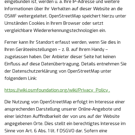
eingebunden ist, werden u. a. Ihre IP-Adresse und weitere
Informationen über Ihr Verhalten auf dieser Website an die
OSMF weitergeleitet. OpenStreetMap speichert hierzu unter
Umständen Cookies in Ihrem Browser oder setzt
vergleichbare Wiedererkennungstechnologien ein.
Ferner kann Ihr Standort erfasst werden, wenn Sie dies in
Ihren Geräteeinstellungen – z. B. auf Ihrem Handy –
zugelassen haben. Der Anbieter dieser Seite hat keinen
Einfluss auf diese Datenübertragung. Details entnehmen Sie
der Datenschutzerklärung von OpenStreetMap unter
folgendem Link:
https://wiki.osmfoundation.org/wiki/Privacy_Policy .
Die Nutzung von OpenStreetMap erfolgt im Interesse einer
ansprechenden Darstellung unserer Online-Angebote und
einer leichten Auffindbarkeit der von uns auf der Website
angegebenen Orte. Dies stellt ein berechtigtes Interesse im
Sinne von Art. 6 Abs. 1 lit. f DSGVO dar. Sofern eine