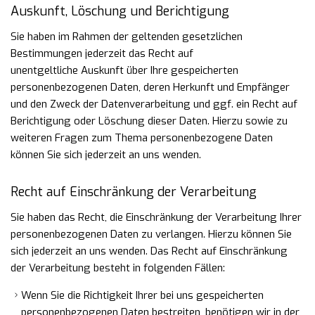
Auskunft, Löschung und Berichtigung
Sie haben im Rahmen der geltenden gesetzlichen
Bestimmungen jederzeit das Recht auf
unentgeltliche
Auskunft über Ihre gespeicherten
personenbezogenen Daten, deren Herkunft und Empfänger
und den
Zweck der Datenverarbeitung und ggf. ein Recht auf
Berichtigung oder Löschung dieser Daten. Hierzu sowie
zu
weiteren Fragen zum Thema personenbezogene Daten
können Sie sich jederzeit an uns wenden.
Recht auf Einschränkung der Verarbeitung
Sie haben das Recht, die Einschränkung der Verarbeitung Ihrer
personenbezogenen Daten zu verlangen. Hierzu können Sie
sich jederzeit an uns wenden. Das Recht auf Einschränkung
der Verarbeitung besteht in folgenden Fällen:
Wenn Sie die Richtigkeit Ihrer bei uns gespeicherten
personenbezogenen Daten bestreiten, benötigen wir in der