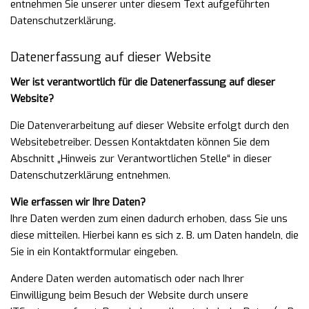
entnehmen Sie unserer unter diesem Text aufgeführten
Datenschutzerklärung.
Datenerfassung auf dieser Website
Wer ist verantwortlich für die Datenerfassung auf dieser
Website?
Die Datenverarbeitung auf dieser Website erfolgt durch den
Websitebetreiber. Dessen Kontaktdaten können Sie dem
Abschnitt „Hinweis zur Verantwortlichen Stelle“ in dieser
Datenschutzerklärung entnehmen.
Wie erfassen wir Ihre Daten?
Ihre Daten werden zum einen dadurch erhoben, dass Sie uns
diese mitteilen. Hierbei kann es sich z. B. um Daten handeln, die
Sie in ein Kontaktformular eingeben.
Andere Daten werden automatisch oder nach Ihrer
Einwilligung beim Besuch der Website durch unsere