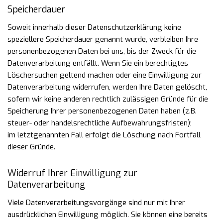
Speicherdauer
Soweit innerhalb dieser Datenschutzerklärung keine
speziellere Speicherdauer genannt wurde, verbleiben
Ihre
personenbezogenen Daten bei uns, bis der Zweck für die
Datenverarbeitung entfällt. Wenn Sie ein
berechtigtes
Löschersuchen geltend machen oder eine Einwilligung zur
Datenverarbeitung widerrufen,
werden Ihre Daten gelöscht,
sofern wir keine anderen rechtlich zulässigen Gründe für die
Speicherung Ihrer
personenbezogenen Daten haben (z.B.
steuer- oder handelsrechtliche Aufbewahrungsfristen);
im
letztgenannten Fall erfolgt die Löschung nach Fortfall
dieser Gründe.
Widerruf Ihrer Einwilligung zur
Datenverarbeitung
Viele Datenverarbeitungsvorgänge sind nur mit Ihrer
ausdrücklichen Einwilligung möglich. Sie können eine
bereits