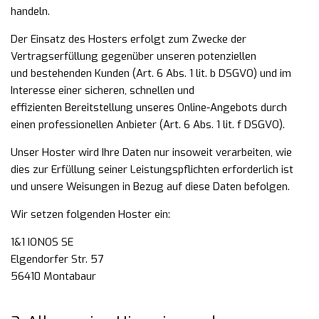
handeln.
Der Einsatz des Hosters erfolgt zum Zwecke der
Vertragserfüllung gegenüber unseren potenziellen
und bestehenden Kunden (Art. 6 Abs. 1 lit. b DSGVO) und im
Interesse einer sicheren, schnellen und
effizienten Bereitstellung unseres Online-Angebots durch
einen professionellen Anbieter (Art. 6 Abs. 1 lit. f DSGVO).
Unser Hoster wird Ihre Daten nur insoweit verarbeiten, wie
dies zur Erfüllung seiner Leistungspflichten
erforderlich ist
und unsere Weisungen in Bezug auf diese Daten befolgen.
Wir setzen folgenden Hoster ein:
1&1 IONOS SE
Elgendorfer Str. 57
56410 Montabaur