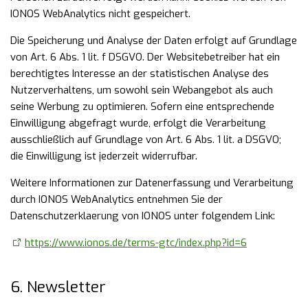
IONOS WebAnalytics nicht gespeichert.
Die Speicherung und Analyse der Daten erfolgt auf Grundlage
von Art. 6 Abs. 1 lit. f DSGVO. Der Websitebetreiber hat ein
berechtigtes Interesse an der statistischen Analyse des
Nutzerverhaltens, um sowohl sein Webangebot als auch
seine Werbung zu optimieren. Sofern eine entsprechende
Einwilligung abgefragt wurde, erfolgt die Verarbeitung
ausschließlich auf Grundlage von Art. 6 Abs. 1 lit. a DSGVO;
die Einwilligung ist jederzeit widerrufbar.
Weitere Informationen zur Datenerfassung und Verarbeitung
durch IONOS WebAnalytics entnehmen Sie der
Datenschutzerklaerung von IONOS unter folgendem Link:
https://www.ionos.de/terms-gtc/index.php?id=6
6. Newsletter