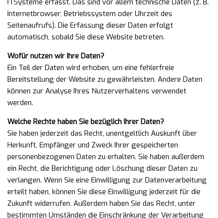
ITSysteme erfasst. Das sind vor allem technische Daten (z. B.
Internetbrowser, Betriebssystem oder Uhrzeit des
Seitenaufrufs). Die Erfassung dieser Daten erfolgt
automatisch, sobald Sie diese Website betreten.
Wofür nutzen wir Ihre Daten?
Ein Teil der Daten wird erhoben, um eine fehlerfreie
Bereitstellung der Website zu gewährleisten. Andere Daten
können zur Analyse Ihres Nutzerverhaltens verwendet
werden.
Welche Rechte haben Sie bezüglich Ihrer Daten?
Sie haben jederzeit das Recht, unentgeltlich Auskunft über
Herkunft, Empfänger und Zweck Ihrer gespeicherten
personenbezogenen Daten zu erhalten. Sie haben außerdem
ein Recht, die Berichtigung oder Löschung dieser Daten zu
verlangen. Wenn Sie eine Einwilligung zur Datenverarbeitung
erteilt haben, können Sie diese Einwilligung jederzeit für die
Zukunft widerrufen. Außerdem haben Sie das Recht, unter
bestimmten Umständen die Einschränkung der Verarbeitung