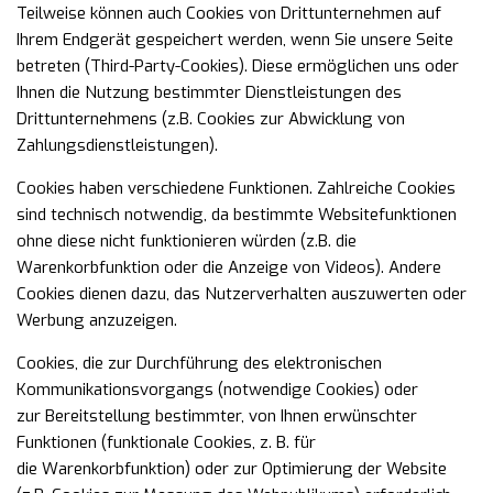
Teilweise können auch Cookies von Drittunternehmen auf
Ihrem Endgerät gespeichert werden, wenn Sie
unsere Seite
betreten (Third-Party-Cookies). Diese ermöglichen uns oder
Ihnen die Nutzung bestimmter
Dienstleistungen des
Drittunternehmens (z.B. Cookies zur Abwicklung von
Zahlungsdienstleistungen).
Cookies haben verschiedene Funktionen. Zahlreiche Cookies
sind technisch notwendig, da bestimmte
Websitefunktionen
ohne diese nicht funktionieren würden (z.B. die
Warenkorbfunktion oder die Anzeige
von Videos). Andere
Cookies dienen dazu, das Nutzerverhalten auszuwerten oder
Werbung anzuzeigen.
Cookies, die zur Durchführung des elektronischen
Kommunikationsvorgangs (notwendige Cookies) oder
zur
Bereitstellung bestimmter, von Ihnen erwünschter
Funktionen (funktionale Cookies, z. B. für
die
Warenkorbfunktion) oder zur Optimierung der Website