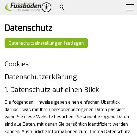
Suche
Datenschutz
Datenschutzeinstellungen festlegen
Cookies
Datenschutzerklärung
1. Datenschutz auf einen Blick
Die folgenden Hinweise geben einen einfachen Überblick
darüber, was mit Ihren personenbezogenen Daten passiert,
wenn Sie diese Website besuchen. Personenbezogene Daten
sind alle Daten, mit denen Sie persönlich identifiziert werden
können. Ausführliche Informationen zum Thema Datenschutz