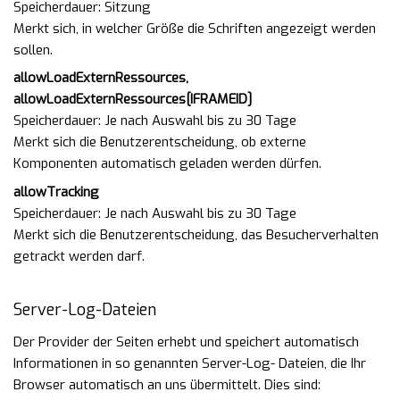
Speicherdauer
Sitzung
Merkt sich, in welcher Größe die Schriften angezeigt werden
sollen.
allowLoadExternRessources,
allowLoadExternRessources[IFRAMEID]
Speicherdauer
Je nach Auswahl bis zu 30 Tage
Merkt sich die Benutzerentscheidung, ob externe
Komponenten automatisch geladen werden dürfen.
allowTracking
Speicherdauer
Je nach Auswahl bis zu 30 Tage
Merkt sich die Benutzerentscheidung, das Besucherverhalten
getrackt werden darf.
Server-Log-Dateien
Der Provider der Seiten erhebt und speichert automatisch
Informationen in so genannten Server-Log- Dateien, die Ihr
Browser automatisch an uns übermittelt. Dies sind: