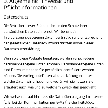
3. Allgemeine Hinweise und
Pflichtinformationen
Datenschutz
Die Betreiber dieser Seiten nehmen den Schutz Ihrer
persönlichen Daten sehr ernst. Wir behandeln
Ihre
personenbezogenen Daten vertraulich und entsprechend
der gesetzlichen Datenschutzvorschriften sowie
dieser
Datenschutzerklärung.
Wenn Sie diese Website benutzen, werden verschiedene
personenbezogene Daten erhoben.
Personenbezogene Daten
sind Daten, mit denen Sie persönlich identifiziert werden
können. Die vorliegende
Datenschutzerklärung erläutert,
welche Daten wir erheben und wofür wir sie nutzen. Sie
erläutert auch, wie
und zu welchem Zweck das geschieht.
Wir weisen darauf hin, dass die Datenübertragung im Internet
(z. B. bei der Kommunikation per E-Mail)
Sicherheitslücken