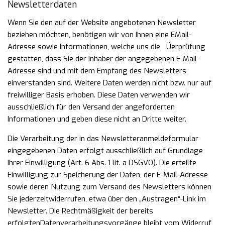
Newsletterdaten
Wenn Sie den auf der Website angebotenen Newsletter
beziehen möchten, benötigen wir von Ihnen eine EMail-
Adresse sowie Informationen, welche uns die Üerprüfung
gestatten, dass Sie der Inhaber der angegebenen E-Mail-
Adresse sind und mit dem Empfang des Newsletters
einverstanden sind. Weitere Daten werden nicht bzw. nur auf
freiwilliger Basis erhoben. Diese Daten verwenden wir
ausschließlich für den Versand der angeforderten
Informationen und geben diese nicht an Dritte weiter.
Die Verarbeitung der in das Newsletteranmeldeformular
eingegebenen Daten erfolgt ausschließlich auf
Grundlage
Ihrer Einwilligung (Art. 6 Abs. 1 lit. a DSGVO). Die erteilte
Einwilligung zur Speicherung der
Daten, der E-Mail-Adresse
sowie deren Nutzung zum Versand des Newsletters können
Sie jederzeit
widerrufen, etwa über den „Austragen“-Link im
Newsletter. Die Rechtmäßigkeit der bereits
erfolgten
Datenverarbeitungsvorgänge bleibt vom Widerruf