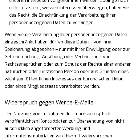
unseren Interessen vorgenommen werden. Solange noch
nicht feststeht, wessen Interessen überwiegen, haben Sie
das Recht, die Einschränkung der Verarbeitung Ihrer
personenbezogenen Daten zu verlangen.
Wenn Sie die Verarbeitung Ihrer personenbezogenen Daten
eingeschränkt haben, dürfen diese Daten – von ihrer
Speicherung abgesehen – nur mit Ihrer Einwilligung oder zur
Geltendmachung, Ausübung oder Verteidigung von
Rechtsansprüchen oder zum Schutz der Rechte einer anderen
natürlichen oder juristischen Person oder aus Gründen eines
wichtigen öffentlichen Interesses der Europäischen Union
oder eines Mitgliedstaats verarbeitet werden.
Widerspruch gegen Werbe-E-Mails
Der Nutzung von im Rahmen der Impressumspflicht
veröffentlichten Kontaktdaten zur Übersendung von
nicht
ausdrücklich angeforderter Werbung und
Informationsmaterialien wird hiermit widersprochen.