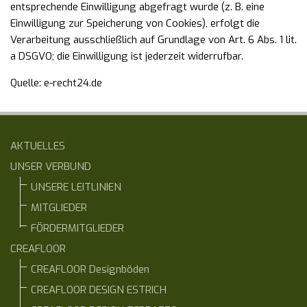
entsprechende Einwilligung abgefragt wurde (z. B. eine
Einwilligung zur Speicherung von Cookies), erfolgt die
Verarbeitung ausschließlich auf Grundlage von Art. 6 Abs. 1 lit.
a DSGVO; die Einwilligung ist jederzeit widerrufbar.
Quelle:
e-recht24.de
AKTUELLES
UNSER VERBUND
UNSERE LEITLINIEN
MITGLIEDER
FÖRDERMITGLIEDER
CREAFLOOR
CREAFLOOR Designböden
CREAFLOOR DESIGN ESTRICH