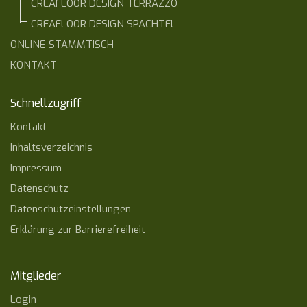
CREAFLOOR DESIGN TERRAZZO
CREAFLOOR DESIGN SPACHTEL
ONLINE-STAMMTISCH
KONTAKT
Schnellzugriff
Kontakt
Inhaltsverzeichnis
Impressum
Datenschutz
Datenschutzeinstellungen
Erklärung zur Barrierefreiheit
Mitglieder
Login