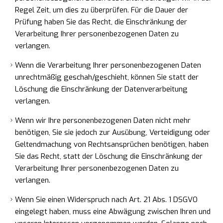
Regel Zeit, um dies zu überprüfen. Für die Dauer der
Prüfung haben Sie das Recht, die Einschränkung der
Verarbeitung Ihrer personenbezogenen Daten zu
verlangen.
Wenn die Verarbeitung Ihrer personenbezogenen Daten
unrechtmäßig geschah/geschieht, können Sie statt der
Löschung die Einschränkung der Datenverarbeitung
verlangen.
Wenn wir Ihre personenbezogenen Daten nicht mehr
benötigen, Sie sie jedoch zur Ausübung, Verteidigung oder
Geltendmachung von Rechtsansprüchen benötigen, haben
Sie das Recht, statt der Löschung die Einschränkung der
Verarbeitung Ihrer personenbezogenen Daten zu
verlangen.
Wenn Sie einen Widerspruch nach Art. 21 Abs. 1 DSGVO
eingelegt haben, muss eine Abwägung zwischen Ihren und