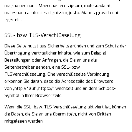
magna nec nunc. Maecenas eros ipsum, malesuada at,
malesuada a, ultricies dignissim, justo. Mauris gravida dui
eget elit.
SSL- bzw. TLS-Verschlüsselung
Diese Seite nutzt aus Sicherheitsgründen und zum Schutz der
Übertragung vertraulicher Inhalte, wie zum
Beispiel
Bestellungen oder Anfragen, die Sie an uns als
Seitenbetreiber senden, eine SSL- bzw.
TLSVerschlüsselung.
Eine verschlüsselte Verbindung
erkennen Sie daran, dass die Adresszeile des Browsers
von
„http://“ auf „https://“ wechselt und an dem Schloss-
Symbol in Ihrer Browserzeile.
Wenn die SSL- bzw. TLS-Verschlüsselung aktiviert ist, können
die Daten, die Sie an uns übermitteln, nicht
von Dritten
mitgelesen werden.