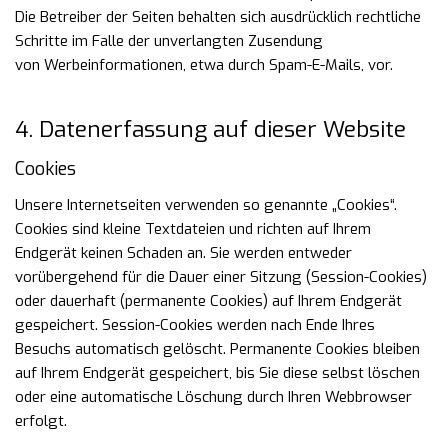
Die
Betreiber der Seiten behalten sich ausdrücklich rechtliche
Schritte im Falle der unverlangten Zusendung
von
Werbeinformationen, etwa durch Spam-E-Mails, vor.
4. Datenerfassung auf dieser Website
Cookies
Unsere Internetseiten verwenden so genannte „Cookies“.
Cookies sind kleine Textdateien und richten auf
Ihrem
Endgerät keinen Schaden an. Sie werden entweder
vorübergehend für die Dauer einer Sitzung
(Session-Cookies)
oder dauerhaft (permanente Cookies) auf Ihrem Endgerät
gespeichert. Session-Cookies
werden nach Ende Ihres
Besuchs automatisch gelöscht. Permanente Cookies bleiben
auf Ihrem Endgerät
gespeichert, bis Sie diese selbst löschen
oder eine automatische Löschung durch Ihren Webbrowser
erfolgt.