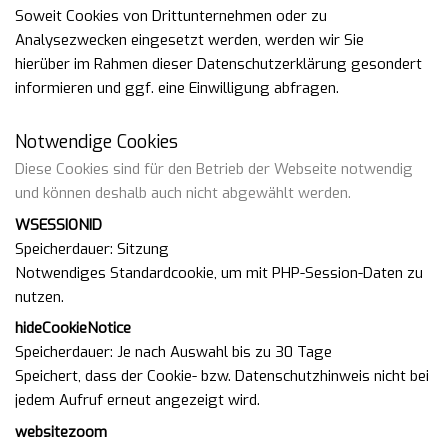
Soweit Cookies von Drittunternehmen oder zu
Analysezwecken eingesetzt werden, werden wir Sie
hierüber
im Rahmen dieser Datenschutzerklärung gesondert
informieren und ggf. eine Einwilligung abfragen.
Notwendige Cookies
Diese Cookies sind für den Betrieb der Webseite notwendig
und können deshalb auch nicht abgewählt werden.
WSESSIONID
Speicherdauer
Sitzung
Notwendiges Standardcookie, um mit PHP-Session-Daten zu
nutzen.
hideCookieNotice
Speicherdauer
Je nach Auswahl bis zu 30 Tage
Speichert, dass der Cookie- bzw. Datenschutzhinweis nicht bei
jedem Aufruf erneut angezeigt wird.
websitezoom