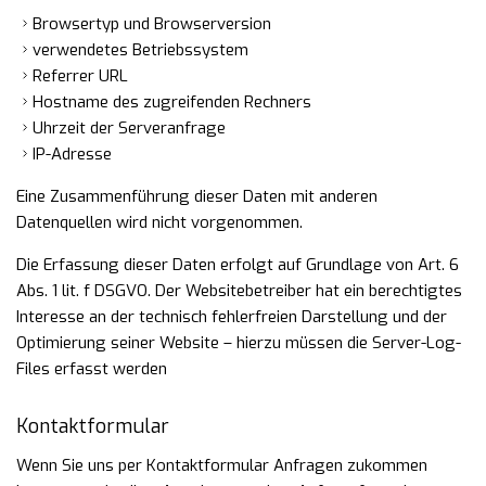
Browsertyp und Browserversion
verwendetes Betriebssystem
Referrer URL
Hostname des zugreifenden Rechners
Uhrzeit der Serveranfrage
IP-Adresse
Eine Zusammenführung dieser Daten mit anderen
Datenquellen wird nicht vorgenommen.
Die Erfassung dieser Daten erfolgt auf Grundlage von Art. 6
Abs. 1 lit. f DSGVO. Der Websitebetreiber hat ein berechtigtes
Interesse an der technisch fehlerfreien Darstellung und der
Optimierung seiner Website – hierzu müssen die Server-Log-
Files erfasst werden
Kontaktformular
Wenn Sie uns per Kontaktformular Anfragen zukommen